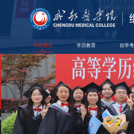
学院概况
学历教育
自学