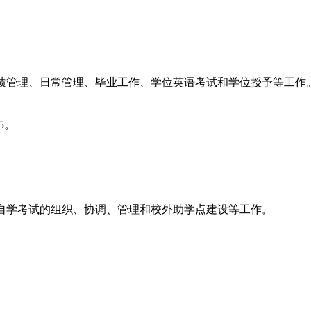
绩管理、日常管理、毕业工作、学位英语考试和学位授予等工作
5
。
自学考试的组织、协调、管理和校外助学点建设等工作。