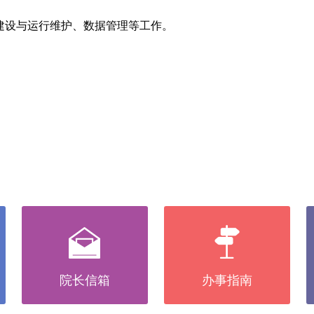
建设与运行维护、数据管理等工作。
院长信箱
办事指南