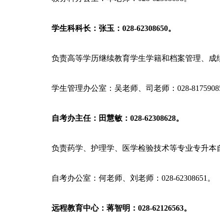
学生科科长：张玉：
028-
62308650
。
负责高等学历继续教育学生学籍和档案管理、成
学生管理办公室：吴老师、司老师：
028-8175908
自考办主任：田慧敏：
028-62308628
。
负责药学、护理学、医学检验技术等专业专升本
自考办公室：何老师、刘老师：
028-62308651
。
远程教育中心：蒋智明：
028-62126563
。