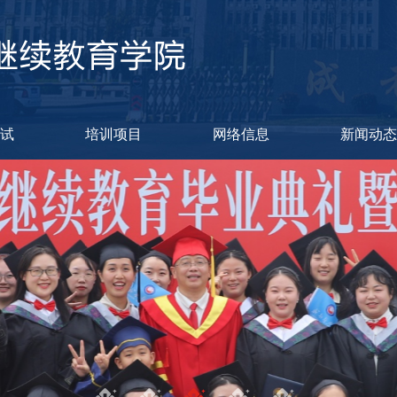
考试
培训项目
网络信息
新闻动态