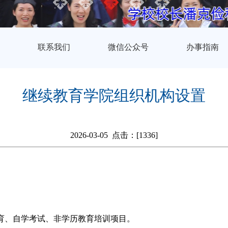
联系我们
微信公众号
办事指南
继续教育学院组织机构设置
2026-03-05 点击：[
1336
]
育、自学考试、非学历教育培训项目。