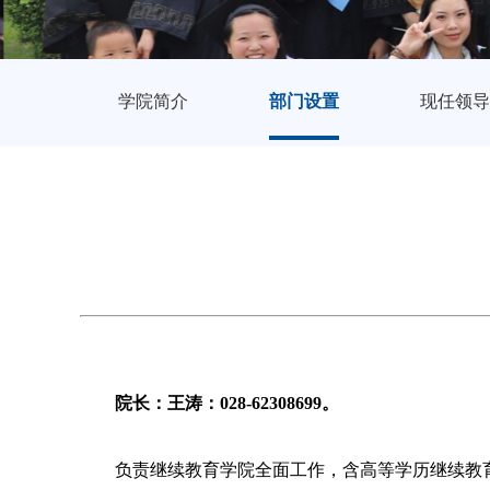
学院简介
部门设置
现任领导
院长：王涛：
028-62308699
。
负责继续教育学院全面工作，含高等学历继续教