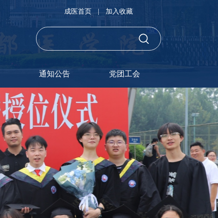
成医首页
|
加入收藏
通知公告
党团工会