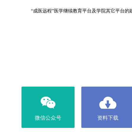
“成医远程”医学继续教育平台及学院其它平台的
微信公众号
资料下载